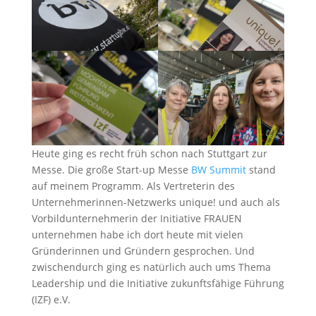
Heute ging es recht früh schon nach Stuttgart zur
Messe. Die große Start-up Messe
BW Summit
stand
auf meinem Programm. Als Vertreterin des
Unternehmerinnen-Netzwerks unique! und auch als
Vorbildunternehmerin der Initiative FRAUEN
unternehmen habe ich dort heute mit vielen
Gründerinnen und Gründern gesprochen. Und
zwischendurch ging es natürlich auch ums Thema
Leadership und die Initiative zukunftsfähige Führung
(IZF) e.V.