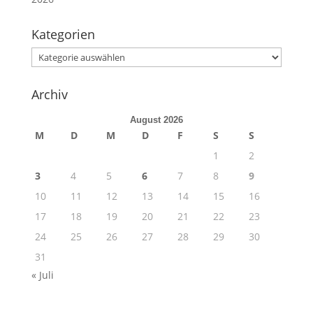
Kategorien
Kategorien
Archiv
August 2026
M
D
M
D
F
S
S
1
2
3
4
5
6
7
8
9
10
11
12
13
14
15
16
17
18
19
20
21
22
23
24
25
26
27
28
29
30
31
« Juli