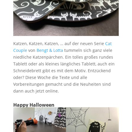
Katzen, Katzen, Katzen, … auf der neuen Serie
Cat
Couple
von
Bengt & Lotta
tummeln sich ganz viele
niedliche Katzenpärchen. Ein tolles großes rundes
Tablett oder als kleines längliches Tablett, auch ein
Schneidebrett gibt es mit dem Motiv. Entzückend
oder? Diese Woche die Texte und alle
Vorbereitungen gemacht und die Neuheiten sind
dann auch jetzt online.
Happy Halloween