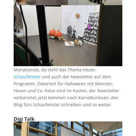
Monatsende, da steht das Thema neues
Schaufenster
und auch der Newsletter auf dem
Programm. Dekoriert für Halloween mit Monster,
Hexen und Co. Fotos sind im Kasten, der Newsletter
vorbereitet, jetzt kommen noch Korrekturlesen, den
Blog fürs Schaufenster schreiben und so weiter.
Digi Talk