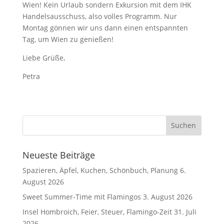
Wien! Kein Urlaub sondern Exkursion mit dem IHK
Handelsausschuss, also volles Programm. Nur
Montag gönnen wir uns dann einen entspannten
Tag, um Wien zu genießen!
Liebe Grüße,
Petra
Neueste Beiträge
Spazieren, Äpfel, Kuchen, Schönbuch, Planung
6.
August 2026
Sweet Summer-Time mit Flamingos
3. August 2026
Insel Hombroich, Feier, Steuer, Flamingo-Zeit
31. Juli
2026