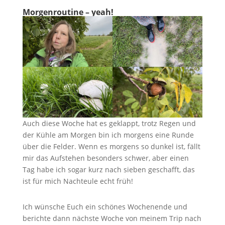
Morgenroutine – yeah!
Auch diese Woche hat es geklappt, trotz Regen und
der Kühle am Morgen bin ich morgens eine Runde
über die Felder. Wenn es morgens so dunkel ist, fällt
mir das Aufstehen besonders schwer, aber einen
Tag habe ich sogar kurz nach sieben geschafft, das
ist für mich Nachteule echt früh!
Ich wünsche Euch ein schönes Wochenende und
berichte dann nächste Woche von meinem Trip nach