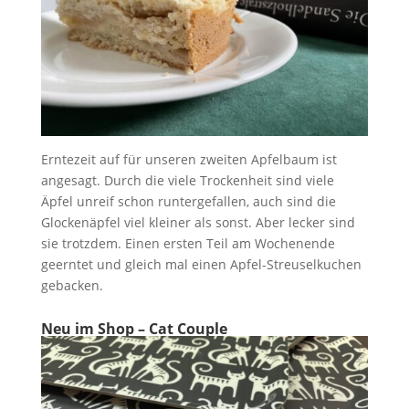
Erntezeit auf für unseren zweiten Apfelbaum ist
angesagt. Durch die viele Trockenheit sind viele
Äpfel unreif schon runtergefallen, auch sind die
Glockenäpfel viel kleiner als sonst. Aber lecker sind
sie trotzdem. Einen ersten Teil am Wochenende
geerntet und gleich mal einen Apfel-Streuselkuchen
gebacken.
Neu im Shop – Cat Couple