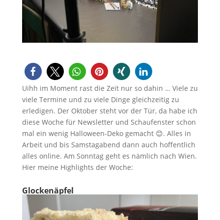
Uihh im Moment rast die Zeit nur so dahin … Viele zu
viele Termine und zu viele Dinge gleichzeitig zu
erledigen. Der Oktober steht vor der Tür, da habe ich
diese Woche für Newsletter und Schaufenster schon
mal ein wenig Halloween-Deko gemacht 😊. Alles in
Arbeit und bis Samstagabend dann auch hoffentlich
alles online. Am Sonntag geht es nämlich nach Wien.
Hier meine Highlights der Woche:
Glockenäpfel