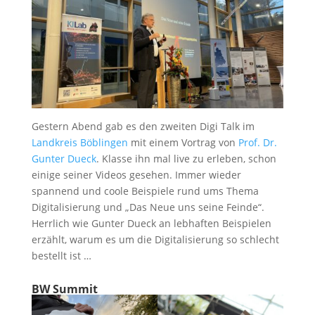
Gestern Abend gab es den zweiten Digi Talk im
Landkreis Böblingen
mit einem Vortrag von
Prof. Dr.
Gunter Dueck
. Klasse ihn mal live zu erleben, schon
einige seiner Videos gesehen. Immer wieder
spannend und coole Beispiele rund ums Thema
Digitalisierung und „Das Neue uns seine Feinde“.
Herrlich wie Gunter Dueck an lebhaften Beispielen
erzählt, warum es um die Digitalisierung so schlecht
bestellt ist …
BW Summit