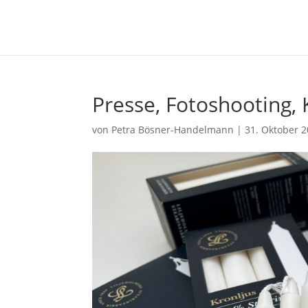
Presse, Fotoshooting,
von
Petra Bösner-Handelmann
|
31. Oktober 