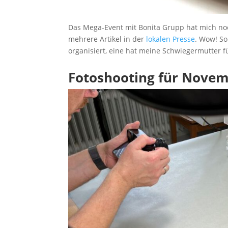
Das Mega-Event mit Bonita Grupp hat mich no
mehrere Artikel in der
lokalen Presse
. Wow! So
organisiert, eine hat meine Schwiegermutter 
Fotoshooting für Nove