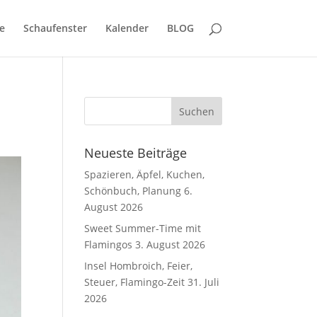
e
Schaufenster
Kalender
BLOG
Neueste Beiträge
Spazieren, Äpfel, Kuchen,
Schönbuch, Planung
6.
August 2026
Sweet Summer-Time mit
Flamingos
3. August 2026
Insel Hombroich, Feier,
Steuer, Flamingo-Zeit
31. Juli
2026