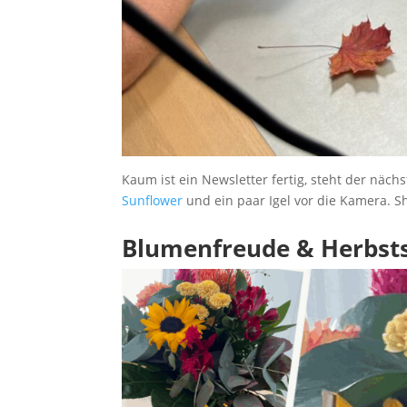
Kaum ist ein Newsletter fertig, steht der näc
Sunflower
und ein paar Igel vor die Kamera. S
Blumenfreude & Herbst