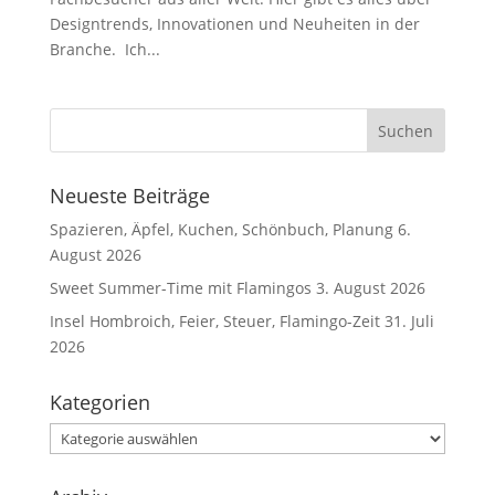
Designtrends, Innovationen und Neuheiten in der
Branche. Ich...
Neueste Beiträge
Spazieren, Äpfel, Kuchen, Schönbuch, Planung
6.
August 2026
Sweet Summer-Time mit Flamingos
3. August 2026
Insel Hombroich, Feier, Steuer, Flamingo-Zeit
31. Juli
2026
Kategorien
Kategorien