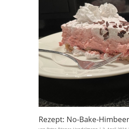
Rezept: No-Bake-Himbeer