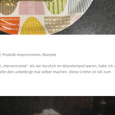
|
Produkt-Impressionen
,
Rezepte
rt „Herrencreme“. Als wir kürzlich im Münsterland waren, habe ich
ollte den unbedingt mal selber machen. Diese Creme ist toll zum