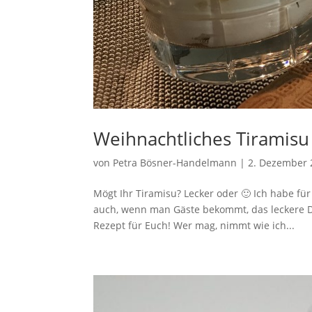
Weihnachtliches Tiramisu
von
Petra Bösner-Handelmann
|
2. Dezember 
Mögt Ihr Tiramisu? Lecker oder 🙂 Ich habe für
auch, wenn man Gäste bekommt, das leckere De
Rezept für Euch! Wer mag, nimmt wie ich...