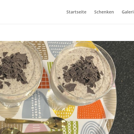
Startseite
Schenken
Galeri