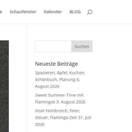
e
Schaufenster
Kalender
BLOG
Neueste Beiträge
Spazieren, Äpfel, Kuchen,
Schönbuch, Planung
6.
August 2026
Sweet Summer-Time mit
Flamingos
3. August 2026
Insel Hombroich, Feier,
Steuer, Flamingo-Zeit
31. Juli
2026