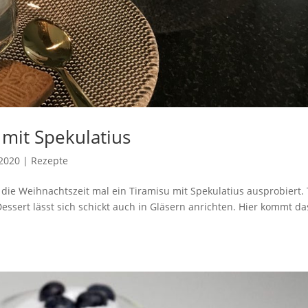
 mit Spekulatius
2020
|
Rezepte
 die Weihnachtszeit mal ein Tiramisu mit Spekulatius ausprobiert. 
ssert lässt sich schickt auch in Gläsern anrichten. Hier kommt da