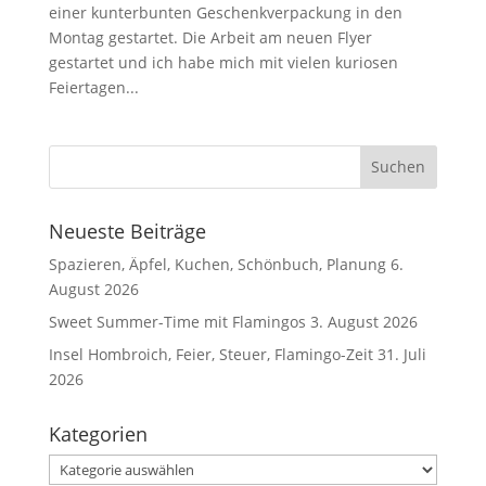
einer kunterbunten Geschenkverpackung in den
Montag gestartet. Die Arbeit am neuen Flyer
gestartet und ich habe mich mit vielen kuriosen
Feiertagen...
Neueste Beiträge
Spazieren, Äpfel, Kuchen, Schönbuch, Planung
6.
August 2026
Sweet Summer-Time mit Flamingos
3. August 2026
Insel Hombroich, Feier, Steuer, Flamingo-Zeit
31. Juli
2026
Kategorien
Kategorien