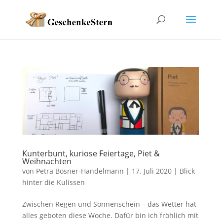
Kunterbunt, kuriose Feiertage, Piet &
Weihnachten
von
Petra Bösner-Handelmann
|
17. Juli 2020
|
Blick
hinter die Kulissen
Zwischen Regen und Sonnenschein – das Wetter hat
alles geboten diese Woche. Dafür bin ich fröhlich mit