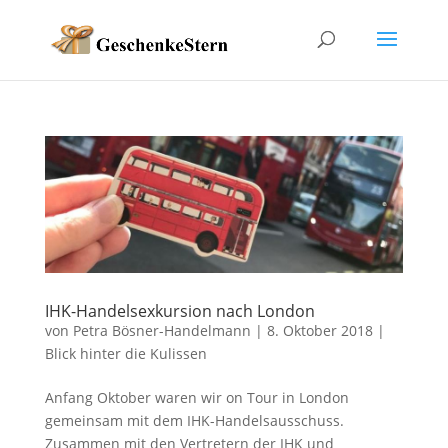
IHK-Handelsexkursion nach London
von
Petra Bösner-Handelmann
|
8. Oktober 2018
|
Blick hinter die Kulissen
Anfang Oktober waren wir on Tour in London
gemeinsam mit dem IHK-Handelsausschuss.
Zusammen mit den Vertretern der IHK und