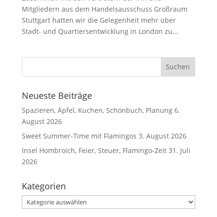
Mitgliedern aus dem Handelsausschuss Großraum
Stuttgart hatten wir die Gelegenheit mehr über
Stadt- und Quartiersentwicklung in London zu...
Neueste Beiträge
Spazieren, Äpfel, Kuchen, Schönbuch, Planung
6.
August 2026
Sweet Summer-Time mit Flamingos
3. August 2026
Insel Hombroich, Feier, Steuer, Flamingo-Zeit
31. Juli
2026
Kategorien
Kategorien