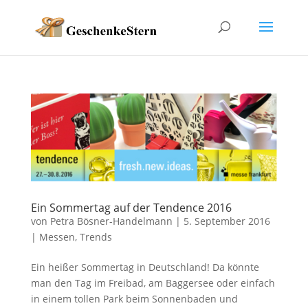
Ein Sommertag auf der Tendence 2016
von
Petra Bösner-Handelmann
|
5. September 2016
|
Messen
,
Trends
Ein heißer Sommertag in Deutschland! Da könnte
man den Tag im Freibad, am Baggersee oder einfach
in einem tollen Park beim Sonnenbaden und