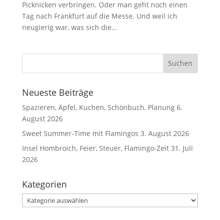
Picknicken verbringen. Oder man geht noch einen
Tag nach Frankfurt auf die Messe. Und weil ich
neugierig war, was sich die...
Neueste Beiträge
Spazieren, Äpfel, Kuchen, Schönbuch, Planung
6.
August 2026
Sweet Summer-Time mit Flamingos
3. August 2026
Insel Hombroich, Feier, Steuer, Flamingo-Zeit
31. Juli
2026
Kategorien
Kategorien