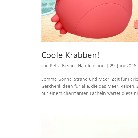
Coole Krabben!
von
Petra Bösner-Handelmann
|
29. Juni 2026
Somme, Sonne, Strand und Meer! Zeit für Feri
Geschenkideen für alle, die das Meer, Reise
Mit einem charmanten Lächeln wartet diese nie