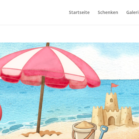
Startseite
Schenken
Galeri