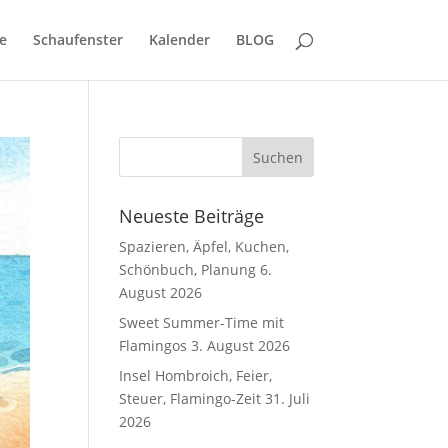
e
Schaufenster
Kalender
BLOG
Neueste Beiträge
Spazieren, Äpfel, Kuchen,
Schönbuch, Planung
6.
August 2026
Sweet Summer-Time mit
Flamingos
3. August 2026
Insel Hombroich, Feier,
Steuer, Flamingo-Zeit
31. Juli
2026