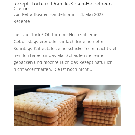
Rezept: Torte mit Vanille-Kirsch-Heidelbeer-
Creme
von
Petra Bösner-Handelmann
|
4. Mai 2022
|
Rezepte
Lust auf Torte? Ob für eine Hochzeit, eine
Geburtstagsfeier oder einfach für eine nette
Sonntags-Kaffeetafel, eine schicke Torte macht viel
her. Ich habe für das Mai-Schaufenster eine
gebacken und möchte Euch das Rezept natürlich
nicht vorenthalten. Die ist noch nicht...