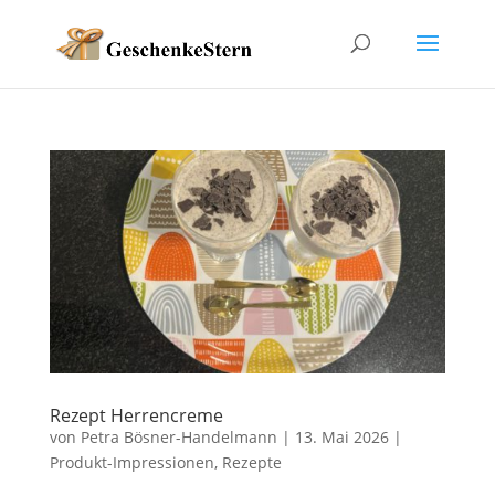
Rezept Herrencreme
von
Petra Bösner-Handelmann
|
13. Mai 2026
|
Produkt-Impressionen
,
Rezepte