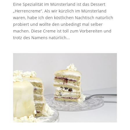
Eine Spezialität im Münsterland ist das Dessert
„Herrencreme“. Als wir kürzlich im Münsterland
waren, habe ich den köstlichen Nachtisch natürlich
probiert und wollte den unbedingt mal selber
machen. Diese Creme ist toll zum Vorbereiten und
trotz des Namens natürlich...