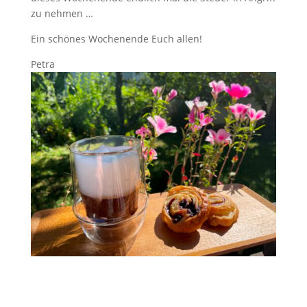
zu nehmen …
Ein schönes Wochenende Euch allen!
Petra