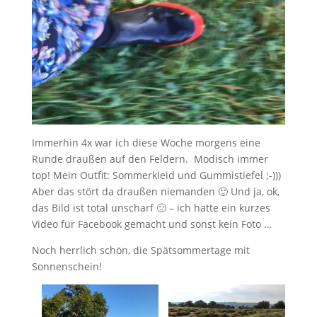
Immerhin 4x war ich diese Woche morgens eine
Runde draußen auf den Feldern. Modisch immer
top! Mein Outfit: Sommerkleid und Gummistiefel ;-)))
Aber das stört da draußen niemanden 🙂 Und ja, ok,
das Bild ist total unscharf 🙂 – ich hatte ein kurzes
Video für Facebook gemacht und sonst kein Foto …
Noch herrlich schön, die Spätsommertage mit
Sonnenschein!