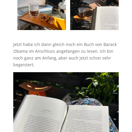
Jetzt habe ich dann gleich noch ein Buch von Barack
Obama im Anschluss angefangen zu lesen. Ich bin
noch ganz am Anfang, aber auch jetzt schon sehr
begeistert.