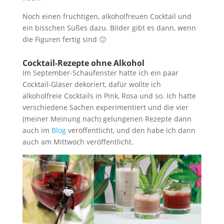
Noch einen fruchtigen, alkoholfreuen Cocktail und
ein bisschen Süßes dazu. Bilder gibt es dann, wenn
die Figuren fertig sind 🙂
Cocktail-Rezepte ohne Alkohol
Im September-Schaufenster hatte ich ein paar
Cocktail-Gläser dekoriert, dafür wollte ich
alkoholfreie Cocktails in Pink, Rosa und so. Ich hatte
verschiedene Sachen experimentiert und die vier
(meiner Meinung nach) gelungenen Rezepte dann
auch im
Blog
veröffentlicht, und den habe ich dann
auch am Mittwoch veröffentlicht.