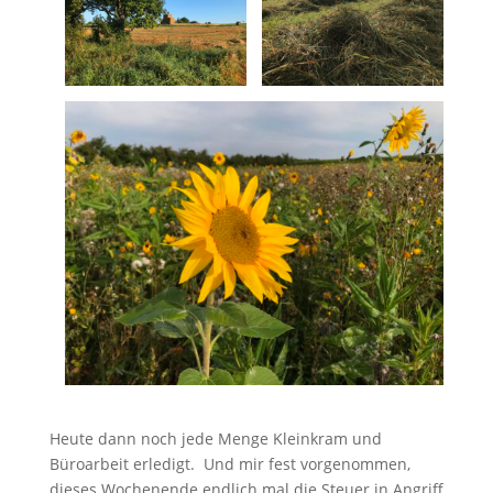
Heute dann noch jede Menge Kleinkram und
Büroarbeit erledigt. Und mir fest vorgenommen,
dieses Wochenende endlich mal die Steuer in Angriff