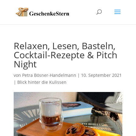
Relaxen, Lesen, Basteln,
Cocktail-Rezepte & Pitch
Night
von
Petra Bösner-Handelmann
|
10. September 2021
|
Blick hinter die Kulissen