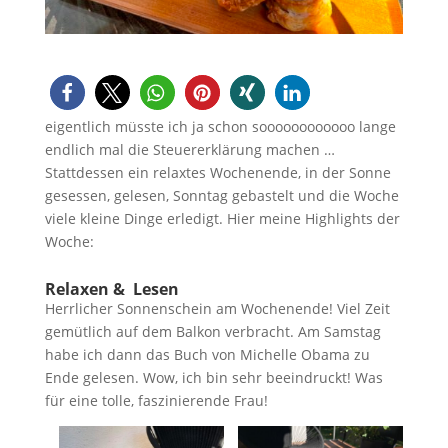
eigentlich müsste ich ja schon soooooooooooo lange
endlich mal die Steuererklärung machen …
Stattdessen ein relaxtes Wochenende, in der Sonne
gesessen, gelesen, Sonntag gebastelt und die Woche
viele kleine Dinge erledigt. Hier meine Highlights der
Woche:
Relaxen & Lesen
Herrlicher Sonnenschein am Wochenende! Viel Zeit
gemütlich auf dem Balkon verbracht. Am Samstag
habe ich dann das Buch von Michelle Obama zu
Ende gelesen. Wow, ich bin sehr beeindruckt! Was
für eine tolle, faszinierende Frau!