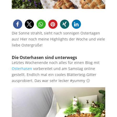
Die Sonne strahlt, sieht nach sonnigen Ostertagen
aus! Hier noch meine Highlights der Woche und viele
liebe Ostergrüße!
Die Osterhasen sind unterwegs
Letztes Wochenende noch alles für einen Blog mit
Osterhasen
vorbereitet und am Samstag online
gestellt. Endlich mal ein cooles Blätterteig-Gitter
ausprobiert. Das war sehr lecker #yummy 🙂