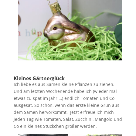
Kleines Gärtnerglück
Ich liebe es aus Samen kleine Pflanzen zu ziehen.
Und am letzten Wochenende habe ich (wieder mal
etwas zu spät im Jahr …) endlich Tomaten und Co
ausgesät. So schön, wenn das erste kleine Grün aus
dem Samen hervorkommt. Jetzt erfreue ich mich
jeden Tag wie Tomaten, Salat, Zucchini, Mangold und
Co ein kleines Stückchen größer werden.