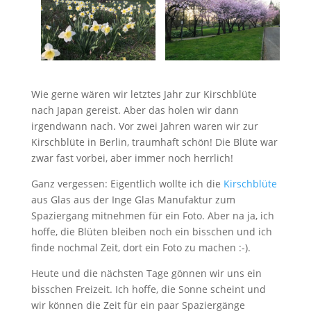
Wie gerne wären wir letztes Jahr zur Kirschblüte
nach Japan gereist. Aber das holen wir dann
irgendwann nach. Vor zwei Jahren waren wir zur
Kirschblüte in Berlin, traumhaft schön! Die Blüte war
zwar fast vorbei, aber immer noch herrlich!
Ganz vergessen: Eigentlich wollte ich die
Kirschblüte
aus Glas aus der Inge Glas Manufaktur zum
Spaziergang mitnehmen für ein Foto. Aber na ja, ich
hoffe, die Blüten bleiben noch ein bisschen und ich
finde nochmal Zeit, dort ein Foto zu machen :-).
Heute und die nächsten Tage gönnen wir uns ein
bisschen Freizeit. Ich hoffe, die Sonne scheint und
wir können die Zeit für ein paar Spaziergänge