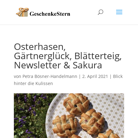
Osterhasen,
Gärtnerglück, Blätterteig,
Newsletter & Sakura
von
Petra Bösner-Handelmann
|
2. April 2021
|
Blick
hinter die Kulissen