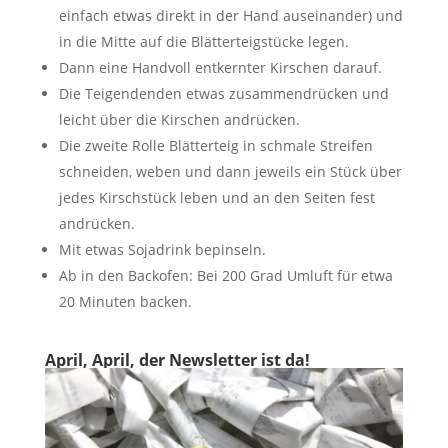
einfach etwas direkt in der Hand auseinander) und
in die Mitte auf die Blätterteigstücke legen.
Dann eine Handvoll entkernter Kirschen darauf.
Die Teigendenden etwas zusammendrücken und
leicht über die Kirschen andrücken.
Die zweite Rolle Blätterteig in schmale Streifen
schneiden, weben und dann jeweils ein Stück über
jedes Kirschstück leben und an den Seiten fest
andrücken.
Mit etwas Sojadrink bepinseln.
Ab in den Backofen: Bei 200 Grad Umluft für etwa
20 Minuten backen.
April, April, der Newsletter ist da!