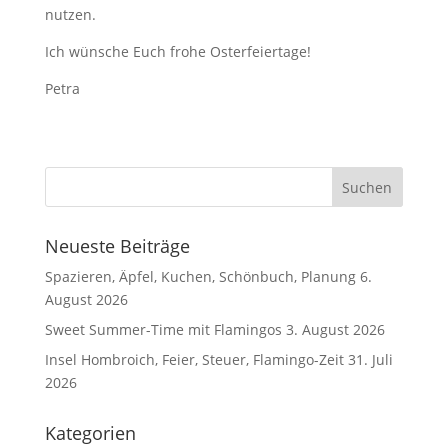
nutzen.
Ich wünsche Euch frohe Osterfeiertage!
Petra
Neueste Beiträge
Spazieren, Äpfel, Kuchen, Schönbuch, Planung
6.
August 2026
Sweet Summer-Time mit Flamingos
3. August 2026
Insel Hombroich, Feier, Steuer, Flamingo-Zeit
31. Juli
2026
Kategorien