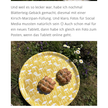
Und weil es so lecker war, habe ich nochmal
Blätterteig-Gebäck gemacht, diesmal mit einer
Kirsch-Marzipan-Füllung. Und klaro, Fotos für Social
Media mussten natürlich sein 🙂 Auch schon mal für
ein neues Tablett, dann habe ich gleich ein Foto zum
Posten, wenn das Tablett online geht.