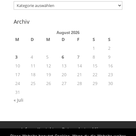
Kategorien
Archiv
August 2026
M
D
M
D
F
S
S
1
2
3
4
5
6
7
8
9
10
11
12
13
14
15
16
17
18
19
20
21
22
23
24
25
26
27
28
29
30
31
« Juli
Info
Kontakt
Datenschutzerklärung