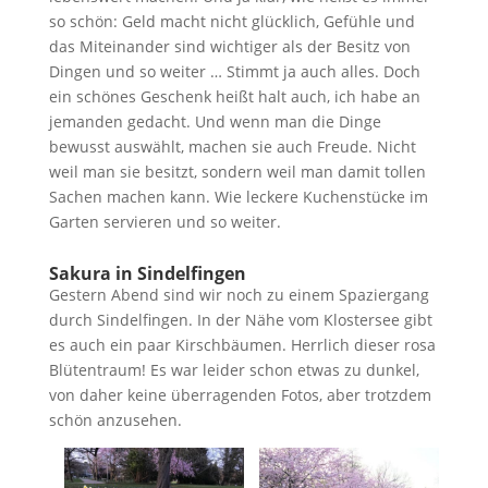
so schön: Geld macht nicht glücklich, Gefühle und
das Miteinander sind wichtiger als der Besitz von
Dingen und so weiter … Stimmt ja auch alles. Doch
ein schönes Geschenk heißt halt auch, ich habe an
jemanden gedacht. Und wenn man die Dinge
bewusst auswählt, machen sie auch Freude. Nicht
weil man sie besitzt, sondern weil man damit tollen
Sachen machen kann. Wie leckere Kuchenstücke im
Garten servieren und so weiter.
Sakura in Sindelfingen
Gestern Abend sind wir noch zu einem Spaziergang
durch Sindelfingen. In der Nähe vom Klostersee gibt
es auch ein paar Kirschbäumen. Herrlich dieser rosa
Blütentraum! Es war leider schon etwas zu dunkel,
von daher keine überragenden Fotos, aber trotzdem
schön anzusehen.