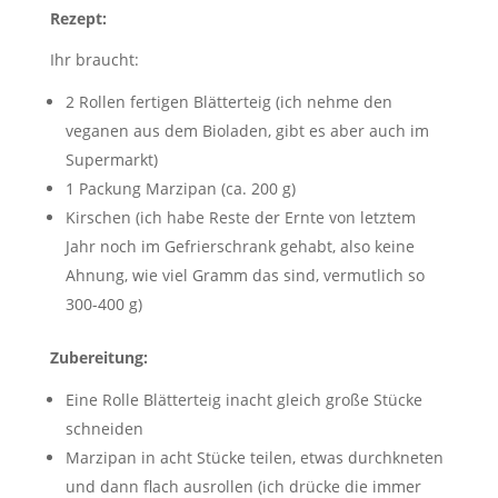
Rezept:
Ihr braucht:
2 Rollen fertigen Blätterteig (ich nehme den
veganen aus dem Bioladen, gibt es aber auch im
Supermarkt)
1 Packung Marzipan (ca. 200 g)
Kirschen (ich habe Reste der Ernte von letztem
Jahr noch im Gefrierschrank gehabt, also keine
Ahnung, wie viel Gramm das sind, vermutlich so
300-400 g)
Zubereitung:
Eine Rolle Blätterteig inacht gleich große Stücke
schneiden
Marzipan in acht Stücke teilen, etwas durchkneten
und dann flach ausrollen (ich drücke die immer