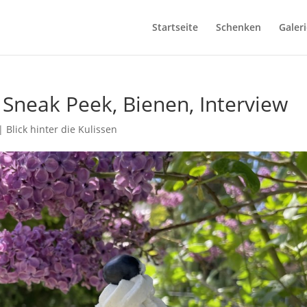
Startseite
Schenken
Galeri
Sneak Peek, Bienen, Interview
|
Blick hinter die Kulissen