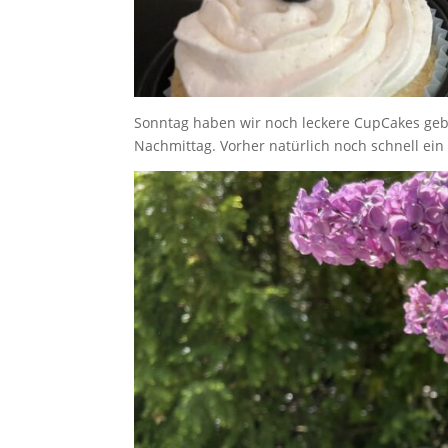
Sonntag haben wir noch leckere CupCakes geb
Nachmittag. Vorher natürlich noch schnell ein 