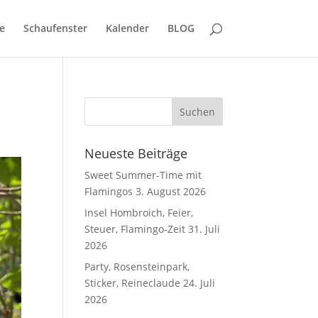
e
Schaufenster
Kalender
BLOG
Neueste Beiträge
Sweet Summer-Time mit
Flamingos
3. August 2026
Insel Hombroich, Feier,
Steuer, Flamingo-Zeit
31. Juli
2026
Party, Rosensteinpark,
Sticker, Reineclaude
24. Juli
2026