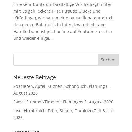
Eine sehr bunte und vielfältige Woche liegt hinter
mir: Es gab leckere Pilze (Krause Glucke und
Pfifferlinge), wir hatten eine Baustellen-Tour durch
den neuen Bahnhof, ein Interview mit mir vom
Händlerbund ist jetzt online auf Youtube zu sehen
und wieder einige...
Neueste Beiträge
Spazieren, Äpfel, Kuchen, Schönbuch, Planung
6.
August 2026
Sweet Summer-Time mit Flamingos
3. August 2026
Insel Hombroich, Feier, Steuer, Flamingo-Zeit
31. Juli
2026