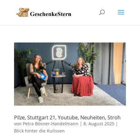
Pilze, Stuttgart 21, Youtube, Neuheiten, Stroh
von
Petra Bösner-Handelmann
|
8. August 2025
|
Blick hinter die Kulissen