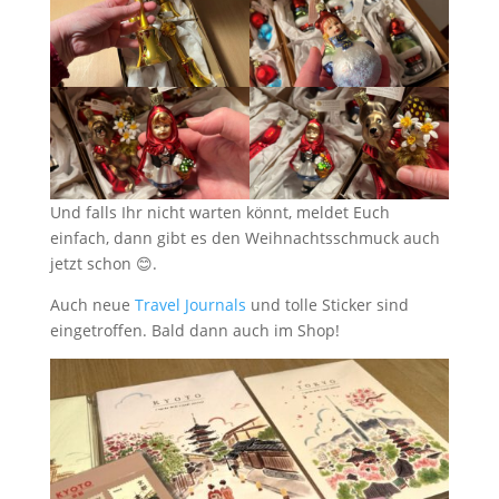
Und falls Ihr nicht warten könnt, meldet Euch
einfach, dann gibt es den Weihnachtsschmuck auch
jetzt schon 😊.
Auch neue
Travel Journals
und tolle Sticker sind
eingetroffen. Bald dann auch im Shop!