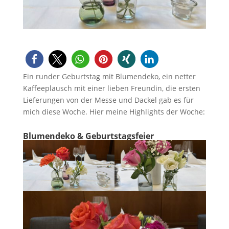
Ein runder Geburtstag mit Blumendeko, ein netter
Kaffeeplausch mit einer lieben Freundin, die ersten
Lieferungen von der Messe und Dackel gab es für
mich diese Woche. Hier meine Highlights der Woche:
Blumendeko & Geburtstagsfeier