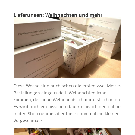
Lieferungen: Weihnachten und mehr
Diese Woche sind auch schon die ersten zwei Messe-
Bestellungen eingetrudelt. Weihnachten kann
kommen, der neue Weihnachtsschmuck ist schon da.
Es wird noch ein bisschen dauern, bis ich den online
in den Shop nehme, aber hier schon mal ein kleiner
Vorgeschmack: