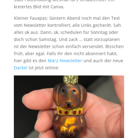
kreiertes Bild mit Canva.
Kleiner Fauxpas: Gestern Abend noch mal den Text
vom Newsletter kontrolliert, alle Links gecheckt. Sah
alles ok aus. Dann, ok, schedulen für Sonntag oder
doch schon Samstag. Und zack … statt vorzuplanen
ist der Newsletter schon einfach versendet. Bisschen
früh, aber egal. Falls Ihr den nicht abonniert habt,
hier gibt es den
März-Newsletter
und auch der neue
Dackel
ist jetzt online: