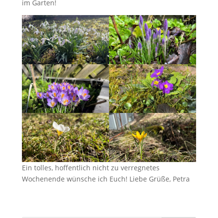
im Garten!
Ein tolles, hoffentlich nicht zu verregnetes
Wochenende wünsche ich Euch! Liebe Grüße, Petra