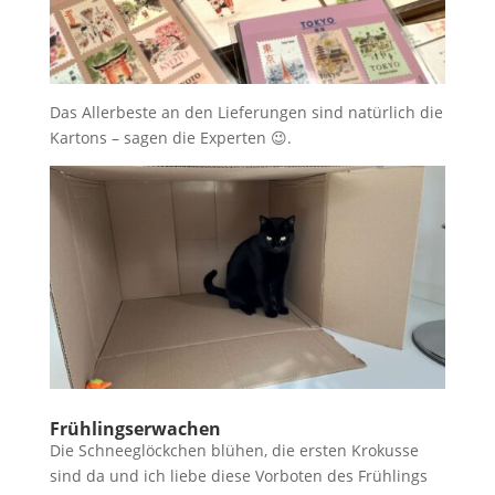
Das Allerbeste an den Lieferungen sind natürlich die
Kartons – sagen die Experten 😉.
Frühlingserwachen
Die Schneeglöckchen blühen, die ersten Krokusse
sind da und ich liebe diese Vorboten des Frühlings