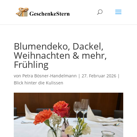
Blumendeko, Dackel,
Weihnachten & mehr,
Frühling
von
Petra Bösner-Handelmann
|
27. Februar 2026
|
Blick hinter die Kulissen