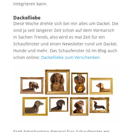
integrieren kann.
Dackelliebe
Diese Woche drehte sich bei mir alles um Dackel. Die
sind ja seit längerer Zeit schon auf dem Vormarsch
in Sachen Trends, also wird es mal Zeit für ein
Schaufenster und einen Newsletter rund um Dackel,
Hunde und mehr. Das Schaufenster ist im Blog auch
schon online:
Dackelliebe zum Verschenken
Statt Fotoshooting diesmal fürs Schaufenster ein