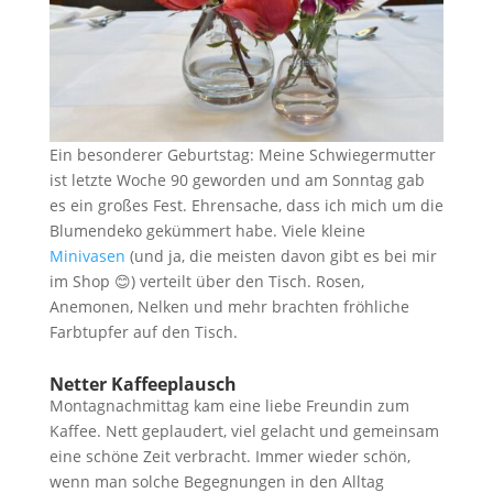
Ein besonderer Geburtstag: Meine Schwiegermutter
ist letzte Woche 90 geworden und am Sonntag gab
es ein großes Fest. Ehrensache, dass ich mich um die
Blumendeko gekümmert habe. Viele kleine
Minivasen
(und ja, die meisten davon gibt es bei mir
im Shop 😊) verteilt über den Tisch. Rosen,
Anemonen, Nelken und mehr brachten fröhliche
Farbtupfer auf den Tisch.
Netter Kaffeeplausch
Montagnachmittag kam eine liebe Freundin zum
Kaffee. Nett geplaudert, viel gelacht und gemeinsam
eine schöne Zeit verbracht. Immer wieder schön,
wenn man solche Begegnungen in den Alltag