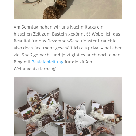
Am Sonntag haben wir uns Nachmittags ein
bisschen Zeit zum Basteln gegönnt 🙂 Wobei ich das
Resultat für das Dezember-Schaufenster brauchte,
also doch fast mehr geschäftlich als privat – hat aber
viel Spaß gemacht und jetzt gibt es auch noch einen
Blog mit
Bastelanleitung
für die süßen
Weihnachtssterne 🙂