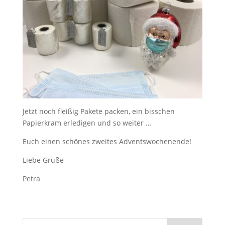
Jetzt noch fleißig Pakete packen, ein bisschen
Papierkram erledigen und so weiter …
Euch einen schönes zweites Adventswochenende!
Liebe Grüße
Petra