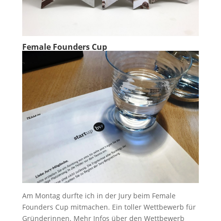
Female Founders Cup
Am Montag durfte ich in der Jury beim Female
Founders Cup mitmachen. Ein toller Wettbewerb für
Gründerinnen. Mehr Infos über den Wettbewerb