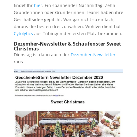
findet Ihr
hier
. Ein spannender Nachmittag: Zehn
Gründerinnen oder Gründerinnen-Teams haben ihre
Geschäftsidee gepitcht. War gar nicht so einfach,
daraus die besten drei zu wählen. Wohlverdient hat
Cytolytics
aus Tübingen den ersten Platz bekommen.
Dezember-Newsletter & Schaufenster Sweet
Christmas
Dienstag ist dann auch der
Dezember-Newsletter
raus.