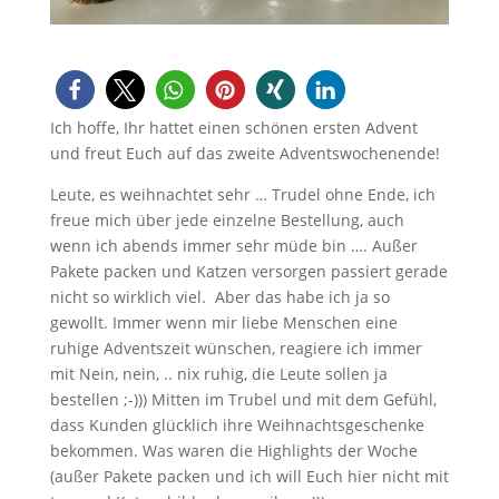
Ich hoffe, Ihr hattet einen schönen ersten Advent
und freut Euch auf das zweite Adventswochenende!
Leute, es weihnachtet sehr … Trudel ohne Ende, ich
freue mich über jede einzelne Bestellung, auch
wenn ich abends immer sehr müde bin …. Außer
Pakete packen und Katzen versorgen passiert gerade
nicht so wirklich viel. Aber das habe ich ja so
gewollt. Immer wenn mir liebe Menschen eine
ruhige Adventszeit wünschen, reagiere ich immer
mit Nein, nein, .. nix ruhig, die Leute sollen ja
bestellen ;-))) Mitten im Trubel und mit dem Gefühl,
dass Kunden glücklich ihre Weihnachtsgeschenke
bekommen. Was waren die Highlights der Woche
(außer Pakete packen und ich will Euch hier nicht mit