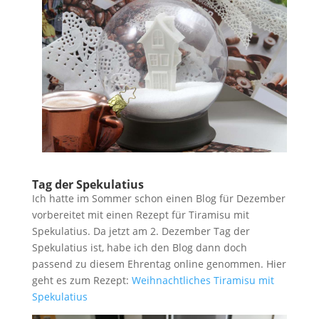
Tag der Spekulatius
Ich hatte im Sommer schon einen Blog für Dezember
vorbereitet mit einen Rezept für Tiramisu mit
Spekulatius. Da jetzt am 2. Dezember Tag der
Spekulatius ist, habe ich den Blog dann doch
passend zu diesem Ehrentag online genommen. Hier
geht es zum Rezept:
Weihnachtliches Tiramisu mit
Spekulatius