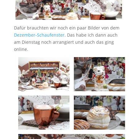
Dafür brauchten wir noch ein paar Bilder von dem
Dezember-Schaufenster
. Das habe ich dann auch
am Dienstag noch arrangiert und auch das ging
online.