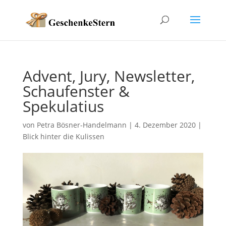
Advent, Jury, Newsletter,
Schaufenster &
Spekulatius
von
Petra Bösner-Handelmann
|
4. Dezember 2020
|
Blick hinter die Kulissen