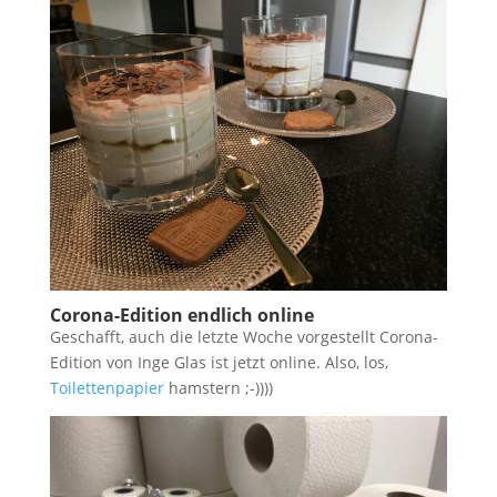
Corona-Edition endlich online
Geschafft, auch die letzte Woche vorgestellt Corona-
Edition von Inge Glas ist jetzt online. Also, los,
Toilettenpapier
hamstern ;-))))