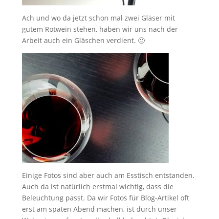
Ach und wo da jetzt schon mal zwei Gläser mit
gutem Rotwein stehen, haben wir uns nach der
Arbeit auch ein Gläschen verdient. 🙂
Einige Fotos sind aber auch am Esstisch entstanden.
Auch da ist natürlich erstmal wichtig, dass die
Beleuchtung passt. Da wir Fotos für Blog-Artikel oft
erst am späten Abend machen, ist durch unser