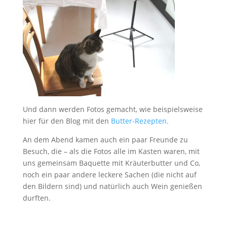
Und dann werden Fotos gemacht, wie beispielsweise
hier für den Blog mit den
Butter-Rezepten.
An dem Abend kamen auch ein paar Freunde zu
Besuch, die – als die Fotos alle im Kasten waren, mit
uns gemeinsam Baquette mit Kräuterbutter und Co,
noch ein paar andere leckere Sachen (die nicht auf
den Bildern sind) und natürlich auch Wein genießen
durften.