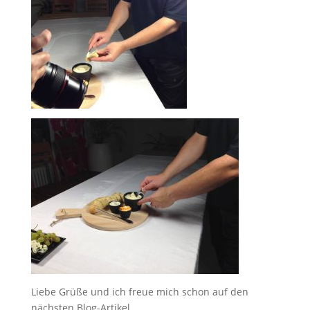
Liebe Grüße und ich freue mich schon auf den
nächsten Blog-Artikel,