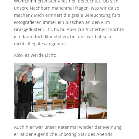
Wohnzimmerfenster alles hell beleuchtet. Ob sich
unsere Nachbarn manchmal fragen, was wir da so
machen? Mich erinnert die grelle Beleuchtung fürs
Fotografieren immer ein bisschen an den Film
Grasgeflüster … hi, hi, hi. Aber zur Sicherheit möchte
ich dann doch klar stellen, bei uns wird absolut
nichts illegales angebaut.
Also, es werde Licht:
Auch hier war unser Kater mal wieder der Meinung,
er ist der eigentliche Shooting-Star des Abends!