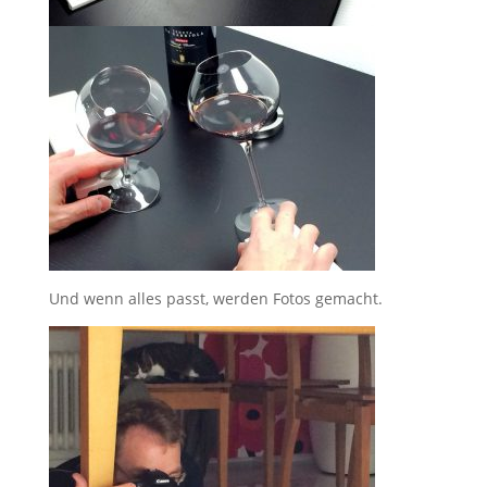
Und wenn alles passt, werden Fotos gemacht.