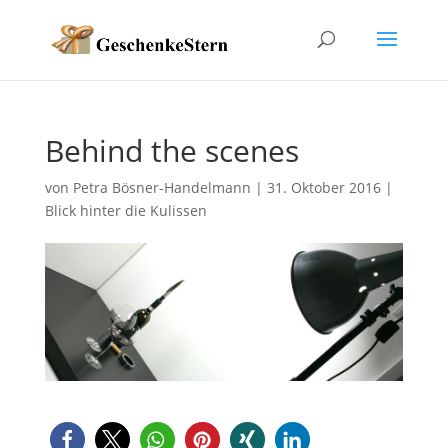
Behind the scenes
von
Petra Bösner-Handelmann
|
31. Oktober 2016
|
Blick hinter die Kulissen