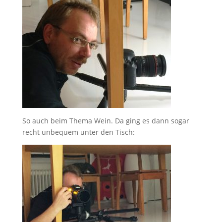
So auch beim Thema Wein. Da ging es dann sogar
recht unbequem unter den Tisch: