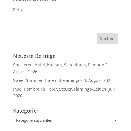
Petra
Neueste Beiträge
Spazieren, Äpfel, Kuchen, Schönbuch, Planung
6.
August 2026
Sweet Summer-Time mit Flamingos
3. August 2026
Insel Hombroich, Feier, Steuer, Flamingo-Zeit
31. Juli
2026
Kategorien
Kategorien