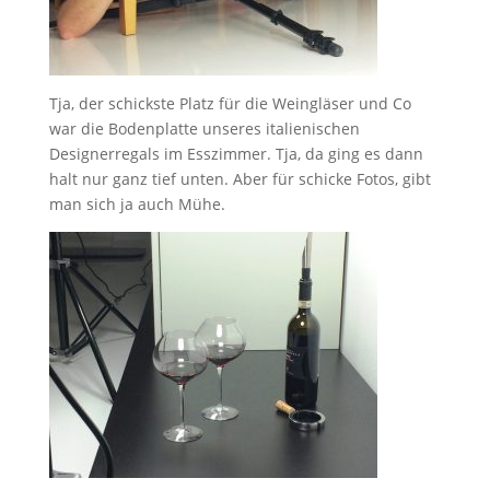
Tja, der schickste Platz für die Weingläser und Co
war die Bodenplatte unseres italienischen
Designerregals im Esszimmer. Tja, da ging es dann
halt nur ganz tief unten. Aber für schicke Fotos, gibt
man sich ja auch Mühe.