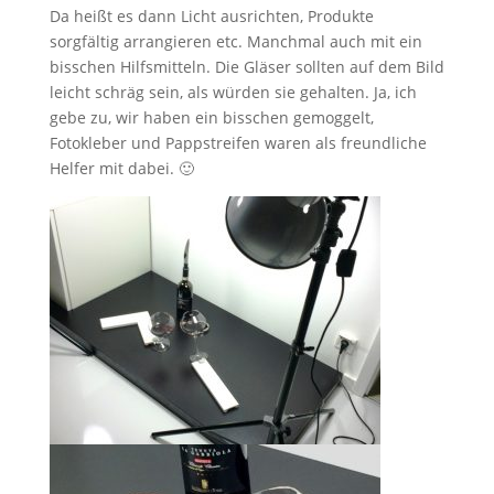
Da heißt es dann Licht ausrichten, Produkte
sorgfältig arrangieren etc. Manchmal auch mit ein
bisschen Hilfsmitteln. Die Gläser sollten auf dem Bild
leicht schräg sein, als würden sie gehalten. Ja, ich
gebe zu, wir haben ein bisschen gemoggelt,
Fotokleber und Pappstreifen waren als freundliche
Helfer mit dabei. 🙂