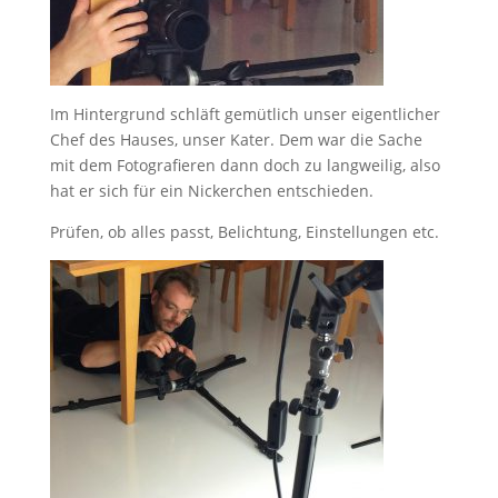
Im Hintergrund schläft gemütlich unser eigentlicher
Chef des Hauses, unser Kater. Dem war die Sache
mit dem Fotografieren dann doch zu langweilig, also
hat er sich für ein Nickerchen entschieden.
Prüfen, ob alles passt, Belichtung, Einstellungen etc.