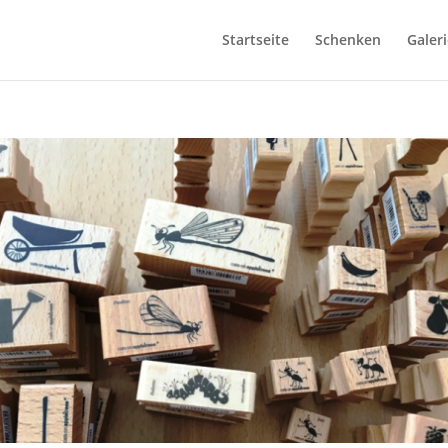
Startseite
Schenken
Galeri