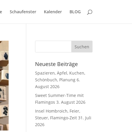
e
Schaufenster
Kalender
BLOG
Neueste Beiträge
Spazieren, Äpfel, Kuchen,
Schönbuch, Planung
6.
August 2026
Sweet Summer-Time mit
Flamingos
3. August 2026
Insel Hombroich, Feier,
Steuer, Flamingo-Zeit
31. Juli
2026