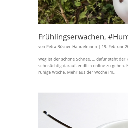
Frühlingserwachen, #Hu
von
Petra Bösner-Handelmann
|
19. Februar 
Weg ist der schöne Schnee, … dafür steht der
sehnsüchtig darauf, endlich online zu gehen.
ruhige Woche. Mehr aus der Woche im...