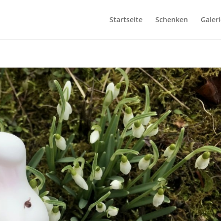
Startseite
Schenken
Galeri