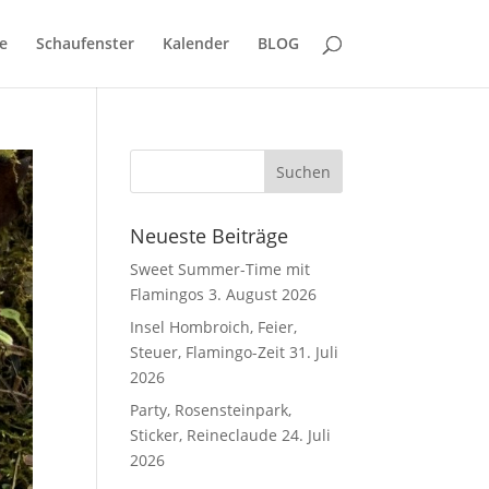
e
Schaufenster
Kalender
BLOG
Neueste Beiträge
Sweet Summer-Time mit
Flamingos
3. August 2026
Insel Hombroich, Feier,
Steuer, Flamingo-Zeit
31. Juli
2026
Party, Rosensteinpark,
Sticker, Reineclaude
24. Juli
2026