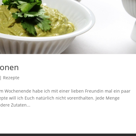
ionen
|
Rezepte
m Wochenende habe ich mit einer lieben Freundin mal ein paar
pte will ich Euch natürlich nicht vorenthalten. Jede Menge
dere Zutaten...