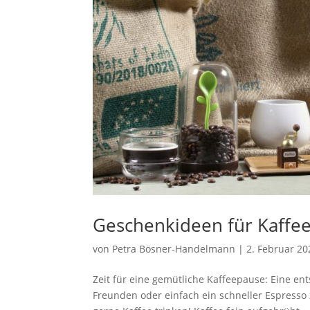
Geschenkideen für Kaffe
von
Petra Bösner-Handelmann
|
2. Februar 20
Zeit für eine gemütliche Kaffeepause: Eine e
Freunden oder einfach ein schneller Espresso 