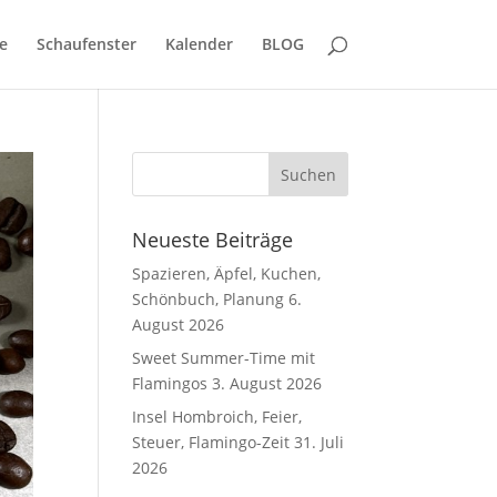
e
Schaufenster
Kalender
BLOG
Neueste Beiträge
Spazieren, Äpfel, Kuchen,
Schönbuch, Planung
6.
August 2026
Sweet Summer-Time mit
Flamingos
3. August 2026
Insel Hombroich, Feier,
Steuer, Flamingo-Zeit
31. Juli
2026