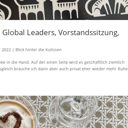
 Global Leaders, Vorstandssitzung,
r 2022
|
Blick hinter die Kulissen
nke in die Hand. Auf der einen Seite wird es geschäftlich ziemlich
 Ausgleich brauche ich dann aber auch privat eher wieder mehr Ruhe