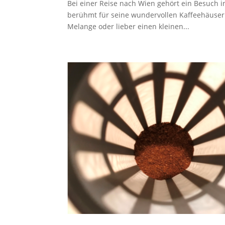
Bei einer Reise nach Wien gehört ein Besuch i
berühmt für seine wundervollen Kaffeehäuser u
Melange oder lieber einen kleinen...