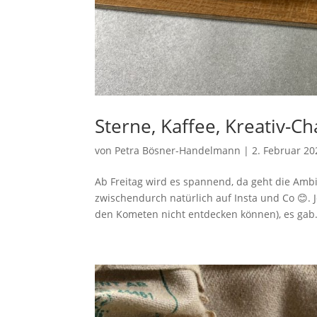
Sterne, Kaffee, Kreativ-
von
Petra Bösner-Handelmann
|
2. Februar 20
Ab Freitag wird es spannend, da geht die Amb
zwischendurch natürlich auf Insta und Co 😊. 
den Kometen nicht entdecken können), es gab.