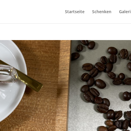
Startseite
Schenken
Galeri