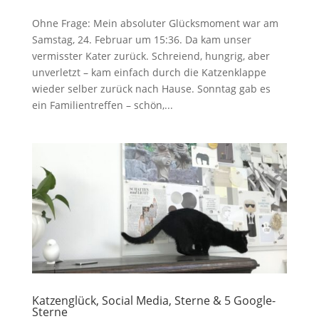
Ohne Frage: Mein absoluter Glücksmoment war am
Samstag, 24. Februar um 15:36. Da kam unser
vermisster Kater zurück. Schreiend, hungrig, aber
unverletzt – kam einfach durch die Katzenklappe
wieder selber zurück nach Hause. Sonntag gab es
ein Familientreffen – schön,...
Katzenglück, Social Media, Sterne & 5 Google-
Sterne