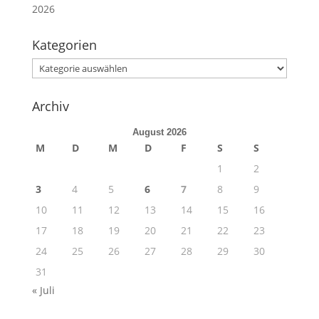
2026
Kategorien
Kategorien
Archiv
August 2026
M
D
M
D
F
S
S
1
2
3
4
5
6
7
8
9
10
11
12
13
14
15
16
17
18
19
20
21
22
23
24
25
26
27
28
29
30
31
« Juli