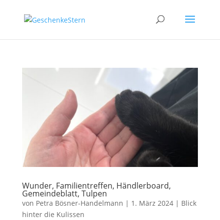
Wunder, Familientreffen, Händlerboard,
Gemeindeblatt, Tulpen
von
Petra Bösner-Handelmann
|
1. März 2024
|
Blick
hinter die Kulissen