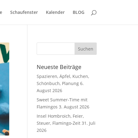
e
Schaufenster
Kalender
BLOG
Neueste Beiträge
Spazieren, Äpfel, Kuchen,
Schönbuch, Planung
6.
August 2026
Sweet Summer-Time mit
Flamingos
3. August 2026
Insel Hombroich, Feier,
Steuer, Flamingo-Zeit
31. Juli
2026