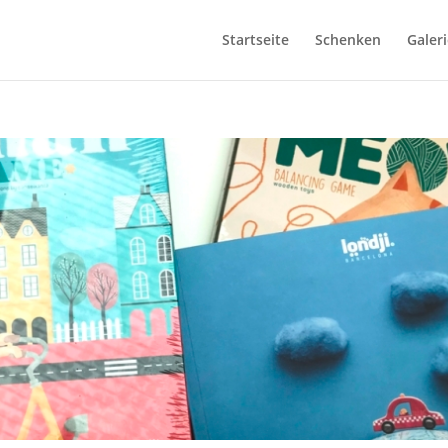
Startseite
Schenken
Galeri