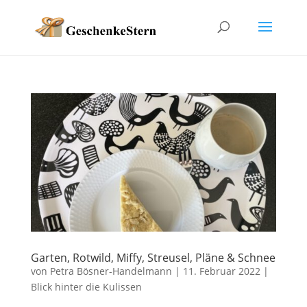
Garten, Rotwild, Miffy, Streusel, Pläne & Schnee
von
Petra Bösner-Handelmann
|
11. Februar 2022
|
Blick hinter die Kulissen