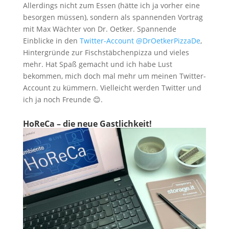
Allerdings nicht zum Essen (hätte ich ja vorher eine
besorgen müssen), sondern als spannenden Vortrag
mit Max Wächter von Dr. Oetker. Spannende
Einblicke in den
Twitter-Account @DrOetkerPizzaDe
,
Hintergründe zur Fischstäbchenpizza und vieles
mehr. Hat Spaß gemacht und ich habe Lust
bekommen, mich doch mal mehr um meinen Twitter-
Account zu kümmern. Vielleicht werden Twitter und
ich ja noch Freunde 😊.
HoReCa – die neue Gastlichkeit!