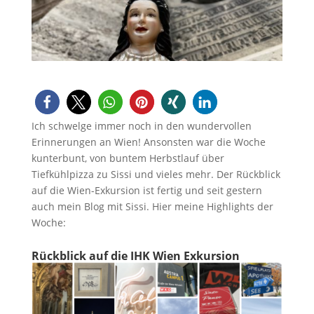
Ich schwelge immer noch in den wundervollen
Erinnerungen an Wien! Ansonsten war die Woche
kunterbunt, von buntem Herbstlauf über
Tiefkühlpizza zu Sissi und vieles mehr. Der Rückblick
auf die Wien-Exkursion ist fertig und seit gestern
auch mein Blog mit Sissi. Hier meine Highlights der
Woche:
Rückblick auf die IHK Wien Exkursion