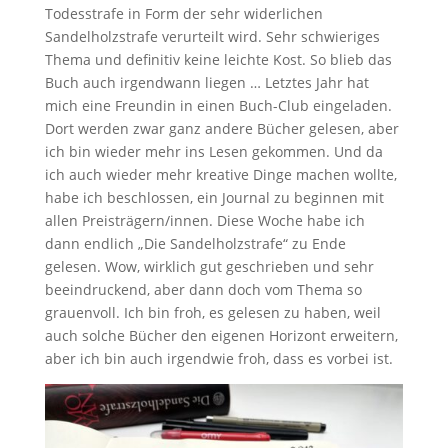
Todesstrafe in Form der sehr widerlichen
Sandelholzstrafe verurteilt wird. Sehr schwieriges
Thema und definitiv keine leichte Kost. So blieb das
Buch auch irgendwann liegen … Letztes Jahr hat
mich eine Freundin in einen Buch-Club eingeladen.
Dort werden zwar ganz andere Bücher gelesen, aber
ich bin wieder mehr ins Lesen gekommen. Und da
ich auch wieder mehr kreative Dinge machen wollte,
habe ich beschlossen, ein Journal zu beginnen mit
allen Preisträgern/innen. Diese Woche habe ich
dann endlich „Die Sandelholzstrafe“ zu Ende
gelesen. Wow, wirklich gut geschrieben und sehr
beeindruckend, aber dann doch vom Thema so
grauenvoll. Ich bin froh, es gelesen zu haben, weil
auch solche Bücher den eigenen Horizont erweitern,
aber ich bin auch irgendwie froh, dass es vorbei ist.