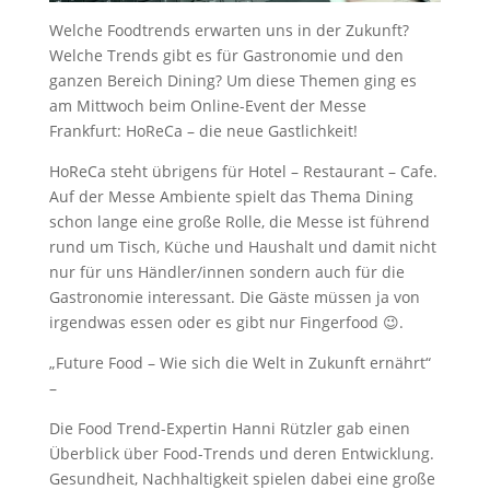
Welche Foodtrends erwarten uns in der Zukunft?
Welche Trends gibt es für Gastronomie und den
ganzen Bereich Dining? Um diese Themen ging es
am Mittwoch beim Online-Event der Messe
Frankfurt: HoReCa – die neue Gastlichkeit!
HoReCa steht übrigens für Hotel – Restaurant – Cafe.
Auf der Messe Ambiente spielt das Thema Dining
schon lange eine große Rolle, die Messe ist führend
rund um Tisch, Küche und Haushalt und damit nicht
nur für uns Händler/innen sondern auch für die
Gastronomie interessant. Die Gäste müssen ja von
irgendwas essen oder es gibt nur Fingerfood 😉.
„Future Food – Wie sich die Welt in Zukunft ernährt“
–
Die Food Trend-Expertin Hanni Rützler gab einen
Überblick über Food-Trends und deren Entwicklung.
Gesundheit, Nachhaltigkeit spielen dabei eine große