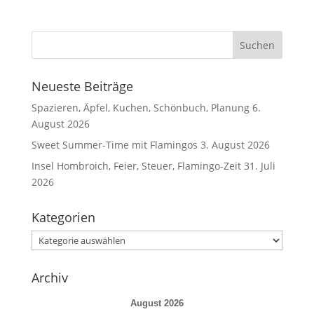
Neueste Beiträge
Spazieren, Äpfel, Kuchen, Schönbuch, Planung
6.
August 2026
Sweet Summer-Time mit Flamingos
3. August 2026
Insel Hombroich, Feier, Steuer, Flamingo-Zeit
31. Juli
2026
Kategorien
Kategorien
Archiv
August 2026