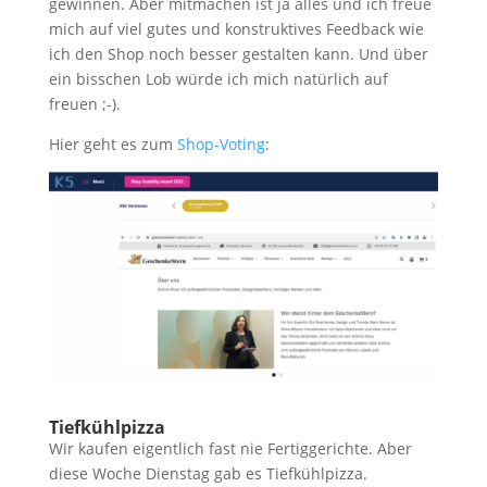
gewinnen. Aber mitmachen ist ja alles und ich freue
mich auf viel gutes und konstruktives Feedback wie
ich den Shop noch besser gestalten kann. Und über
ein bisschen Lob würde ich mich natürlich auf
freuen ;-).
Hier geht es zum
Shop-Voting
:
Tiefkühlpizza
Wir kaufen eigentlich fast nie Fertiggerichte. Aber
diese Woche Dienstag gab es Tiefkühlpizza.