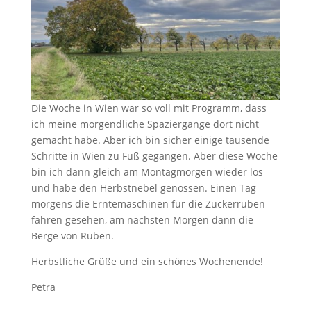
Die Woche in Wien war so voll mit Programm, dass
ich meine morgendliche Spaziergänge dort nicht
gemacht habe. Aber ich bin sicher einige tausende
Schritte in Wien zu Fuß gegangen. Aber diese Woche
bin ich dann gleich am Montagmorgen wieder los
und habe den Herbstnebel genossen. Einen Tag
morgens die Erntemaschinen für die Zuckerrüben
fahren gesehen, am nächsten Morgen dann die
Berge von Rüben.
Herbstliche Grüße und ein schönes Wochenende!
Petra