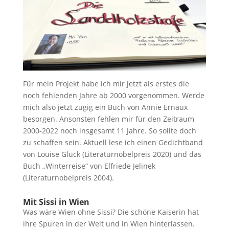
Für mein Projekt habe ich mir jetzt als erstes die
noch fehlenden Jahre ab 2000 vorgenommen. Werde
mich also jetzt zügig ein Buch von Annie Ernaux
besorgen. Ansonsten fehlen mir für den Zeitraum
2000-2022 noch insgesamt 11 Jahre. So sollte doch
zu schaffen sein. Aktuell lese ich einen Gedichtband
von Louise Glück (Literaturnobelpreis 2020) und das
Buch „Winterreise“ von Elfriede Jelinek
(Literaturnobelpreis 2004).
Mit Sissi in Wien
Was wäre Wien ohne Sissi? Die schöne Kaiserin hat
ihre Spuren in der Welt und in Wien hinterlassen.