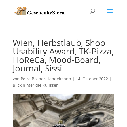
Wien, Herbstlaub, Shop
Usability Award, TK-Pizza,
HoReCa, Mood-Board,
Journal, Sissi
von
Petra Bösner-Handelmann
|
14. Oktober 2022
|
Blick hinter die Kulissen