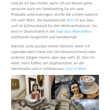
Und da ich fast immer, wenn ich auf Reisen gehe,
versuche auch ein Fotoshooting für ein paar
Produkte unterzubringen, durfte die schöne Kaiserin
mit nach Wien. Die bezaubernde
Sissi
ist aus Glas
und ist Schmuckstück für den Weihnachtsbaum. Sie
wird in Deutschland in der
Inge Glas Manufaktur
traditionell hergestellt und handbemalt.
Manche Leute gucken immer komisch, wenn ich
irgendwo dann Fotos von Christbaumschmuck oder
anderen Dingen mache, aber was soll’s 😉. Sissi im
Hotel, beim Kaffee, am Stephansdom, an der
Hermesvilla und in Schönbrunn:
Sissi in Wien