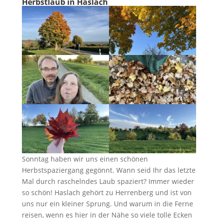
Herbstlaub in Haslach
Sonntag haben wir uns einen schönen
Herbstspaziergang gegönnt. Wann seid Ihr das letzte
Mal durch raschelndes Laub spaziert? Immer wieder
so schön! Haslach gehört zu Herrenberg und ist von
uns nur ein kleiner Sprung. Und warum in die Ferne
reisen, wenn es hier in der Nähe so viele tolle Ecken