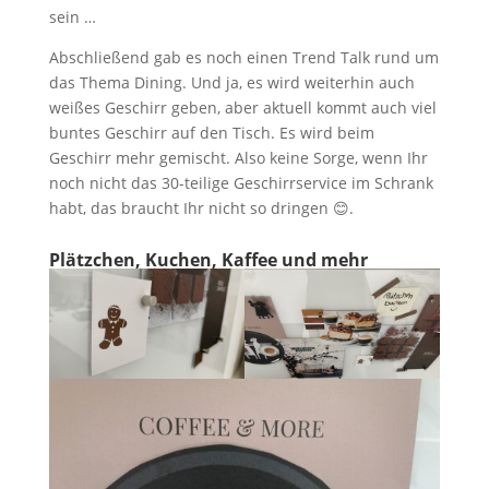
sein …
Abschließend gab es noch einen Trend Talk rund um
das Thema Dining. Und ja, es wird weiterhin auch
weißes Geschirr geben, aber aktuell kommt auch viel
buntes Geschirr auf den Tisch. Es wird beim
Geschirr mehr gemischt. Also keine Sorge, wenn Ihr
noch nicht das 30-teilige Geschirrservice im Schrank
habt, das braucht Ihr nicht so dringen 😊.
Plätzchen, Kuchen, Kaffee und mehr