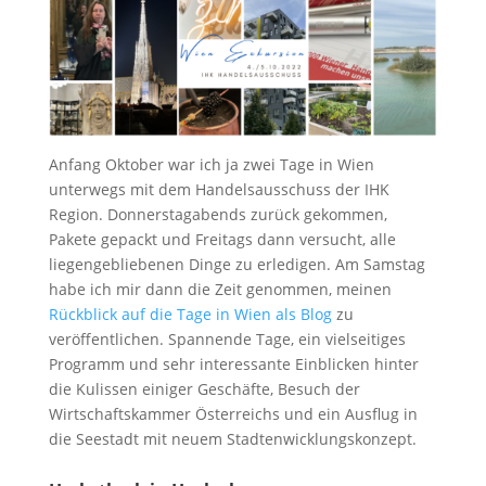
Anfang Oktober war ich ja zwei Tage in Wien
unterwegs mit dem Handelsausschuss der IHK
Region. Donnerstagabends zurück gekommen,
Pakete gepackt und Freitags dann versucht, alle
liegengebliebenen Dinge zu erledigen. Am Samstag
habe ich mir dann die Zeit genommen, meinen
Rückblick auf die Tage in Wien als Blog
zu
veröffentlichen. Spannende Tage, ein vielseitiges
Programm und sehr interessante Einblicken hinter
die Kulissen einiger Geschäfte, Besuch der
Wirtschaftskammer Österreichs und ein Ausflug in
die Seestadt mit neuem Stadtenwicklungskonzept.