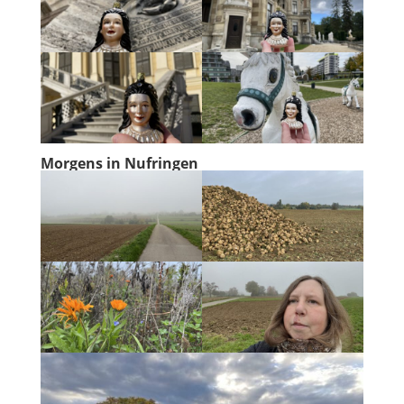
Morgens in Nufringen