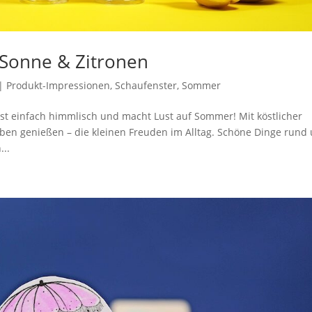
Sonne & Zitronen
|
Produkt-Impressionen
,
Schaufenster
,
Sommer
ist einfach himmlisch und macht Lust auf Sommer! Mit köstlicher
ben genießen – die kleinen Freuden im Alltag. Schöne Dinge rund
...