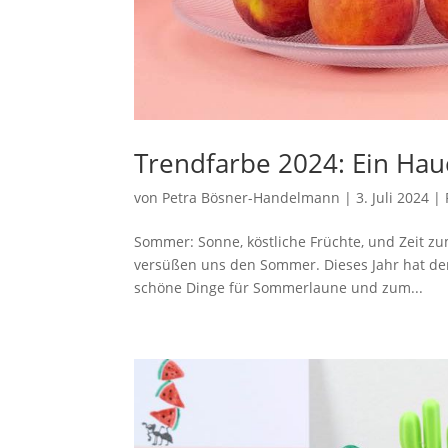
Trendfarbe 2024: Ein Hauc
von
Petra Bösner-Handelmann
|
3. Juli 2024
|
Sommer: Sonne, köstliche Früchte, und Zeit zu
versüßen uns den Sommer. Dieses Jahr hat der 
schöne Dinge für Sommerlaune und zum...