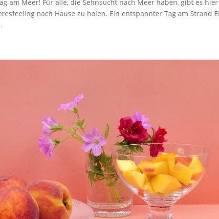
g am Meer! Für alle, die Sehnsucht nach Meer haben, gibt es hier
resfeeling nach Hause zu holen. Ein entspannter Tag am Strand E
.