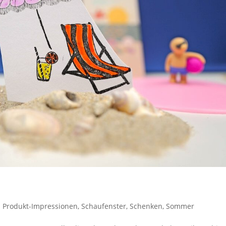
|
Produkt-Impressionen
,
Schaufenster
,
Schenken
,
Sommer