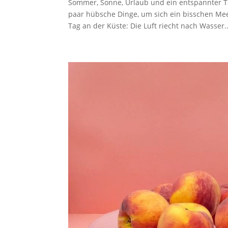
Sommer, Sonne, Urlaub und ein entspannter Ta
paar hübsche Dinge, um sich ein bisschen Mee
Tag an der Küste: Die Luft riecht nach Wasser..