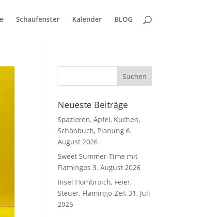
e
Schaufenster
Kalender
BLOG
Neueste Beiträge
Spazieren, Äpfel, Kuchen,
Schönbuch, Planung
6.
August 2026
Sweet Summer-Time mit
Flamingos
3. August 2026
Insel Hombroich, Feier,
Steuer, Flamingo-Zeit
31. Juli
2026