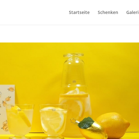
Startseite
Schenken
Galeri