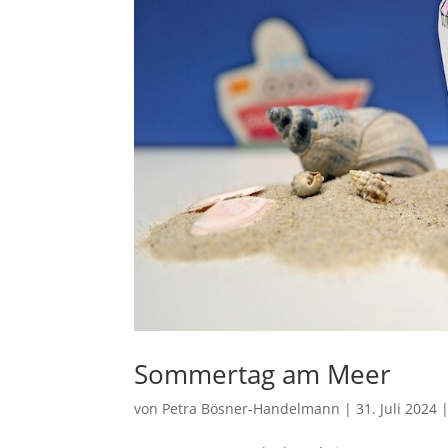
Sommertag am Meer
von
Petra Bösner-Handelmann
|
31. Juli 2024