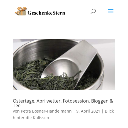
Ostertage, Aprilwetter, Fotosession, Bloggen &
Tee
von
Petra Bösner-Handelmann
|
9. April 2021
|
Blick
hinter die Kulissen