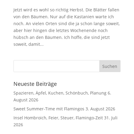
Jetzt wird es wohl so richtig Herbst. Die Blätter fallen
von den Bäumen. Nur auf die Kastanien warte ich
noch. An vielen Orten sind die ja schon lange soweit,
aber hier hingen die letztes Wochenende noch
hübsch an den Bäumen. Ich hoffe, die sind jetzt
soweit, damit...
Neueste Beiträge
Spazieren, Äpfel, Kuchen, Schönbuch, Planung
6.
August 2026
Sweet Summer-Time mit Flamingos
3. August 2026
Insel Hombroich, Feier, Steuer, Flamingo-Zeit
31. Juli
2026