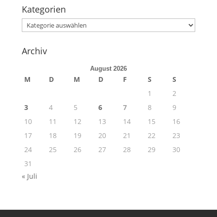
Kategorien
Kategorien
Archiv
August 2026
M
D
M
D
F
S
S
1
2
3
4
5
6
7
8
9
10
11
12
13
14
15
16
17
18
19
20
21
22
23
24
25
26
27
28
29
30
31
« Juli