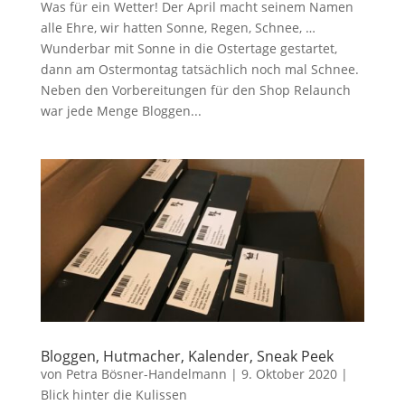
Was für ein Wetter! Der April macht seinem Namen
alle Ehre, wir hatten Sonne, Regen, Schnee, …
Wunderbar mit Sonne in die Ostertage gestartet,
dann am Ostermontag tatsächlich noch mal Schnee.
Neben den Vorbereitungen für den Shop Relaunch
war jede Menge Bloggen...
Bloggen, Hutmacher, Kalender, Sneak Peek
von
Petra Bösner-Handelmann
|
9. Oktober 2020
|
Blick hinter die Kulissen