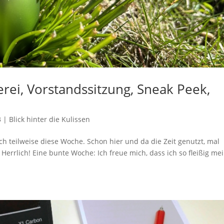
erei, Vorstandssitzung, Sneak Peek,
3
|
Blick hinter die Kulissen
 teilweise diese Woche. Schon hier und da die Zeit genutzt, mal
Herrlich! Eine bunte Woche: Ich freue mich, dass ich so fleißig me