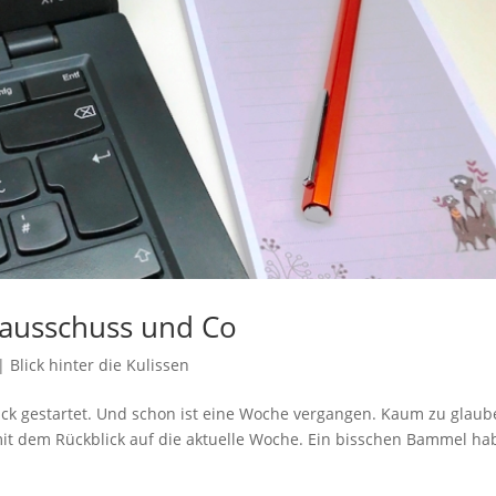
sausschuss und Co
|
Blick hinter die Kulissen
ck gestartet. Und schon ist eine Woche vergangen. Kaum zu glaub
 mit dem Rückblick auf die aktuelle Woche. Ein bisschen Bammel ha