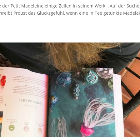
e der Petit Madeleine einige Zeilen in seinem Werk: „Auf der Suche
hreibt Proust das Glücksgefühl, wenn eine in Tee getunkte Madele