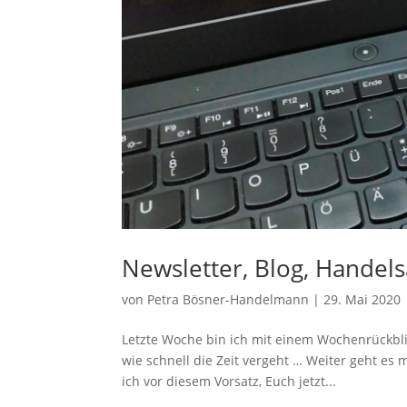
Newsletter, Blog, Handel
von
Petra Bösner-Handelmann
|
29. Mai 2020
Letzte Woche bin ich mit einem Wochenrückbli
wie schnell die Zeit vergeht … Weiter geht es
ich vor diesem Vorsatz, Euch jetzt...