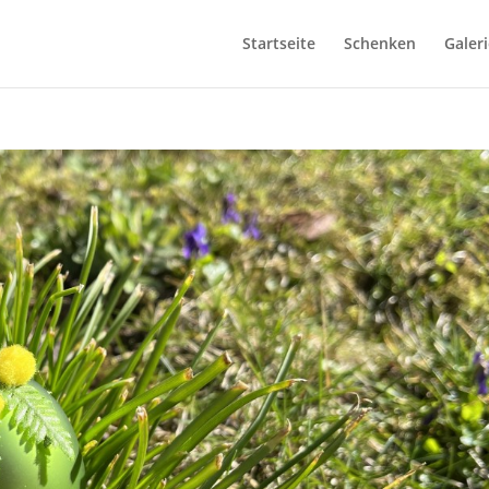
Startseite
Schenken
Galeri