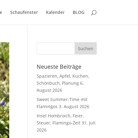
e
Schaufenster
Kalender
BLOG
Neueste Beiträge
Spazieren, Äpfel, Kuchen,
Schönbuch, Planung
6.
August 2026
Sweet Summer-Time mit
Flamingos
3. August 2026
Insel Hombroich, Feier,
Steuer, Flamingo-Zeit
31. Juli
2026