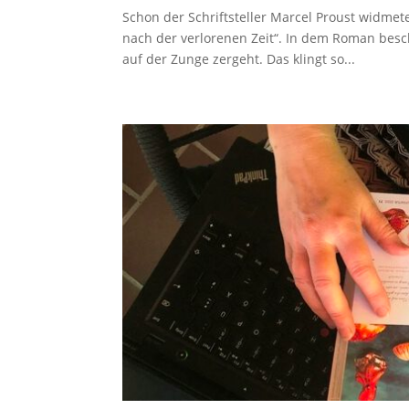
Schon der Schriftsteller Marcel Proust widmet
nach der verlorenen Zeit“. In dem Roman besc
auf der Zunge zergeht. Das klingt so...