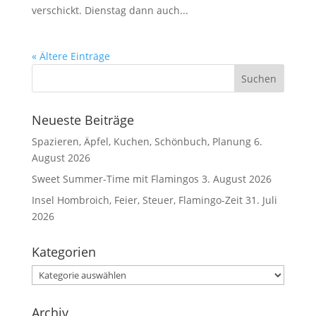
verschickt. Dienstag dann auch...
« Ältere Einträge
Neueste Beiträge
Spazieren, Äpfel, Kuchen, Schönbuch, Planung
6.
August 2026
Sweet Summer-Time mit Flamingos
3. August 2026
Insel Hombroich, Feier, Steuer, Flamingo-Zeit
31. Juli
2026
Kategorien
Kategorien
Archiv