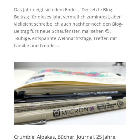
Das Jahr neigt sich dem Ende … Der letzte Blog-
Beitrag für dieses Jahr, vermutlich zumindest, aber
vielleicht schreibe ich auch nachher noch den Blog-
Beitrag fürs neue Schaufenster, mal sehen 😊.
Ruhige, entspannte Weihnachtstage, Treffen mit
Familie und Freude,...
Crumble, Alpakas, Bücher, Journal, 25 Jahre,