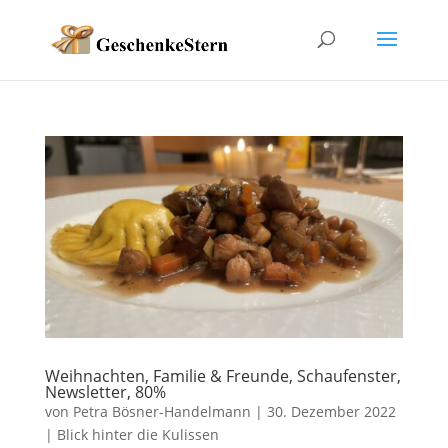
Weihnachten, Familie & Freunde, Schaufenster,
Newsletter, 80%
von
Petra Bösner-Handelmann
|
30. Dezember 2022
|
Blick hinter die Kulissen