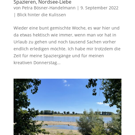
Spazieren, Nordsee-Liebe
von
Petra Bösner-Handelmann
|
9. September 2022
|
Blick hinter die Kulissen
Wieder eine bunt gemischte Woche, es war hier und
da etwas hektisch wie immer, wenn man vor hat in
Urlaub zu gehen und noch tausend Sachen vorher
endlich erledigen möchte. Ich habe mir trotzdem die
Zeit für meine Spaziergänge und für meinen
kreativen Donnerstag...