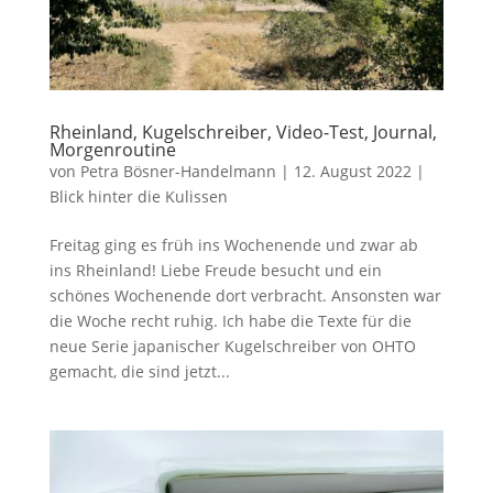
Rheinland, Kugelschreiber, Video-Test, Journal,
Morgenroutine
von
Petra Bösner-Handelmann
|
12. August 2022
|
Blick hinter die Kulissen
Freitag ging es früh ins Wochenende und zwar ab
ins Rheinland! Liebe Freude besucht und ein
schönes Wochenende dort verbracht. Ansonsten war
die Woche recht ruhig. Ich habe die Texte für die
neue Serie japanischer Kugelschreiber von OHTO
gemacht, die sind jetzt...