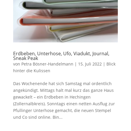
Erdbeben, Unterhose, Ufo, Viadukt, Journal,
Sneak Peak
von
Petra Bösner-Handelmann
|
15. Juli 2022
|
Blick
hinter die Kulissen
Das Wochenende hat sich Samstag mal ordentlich
angekündigt. Mittags halt mal kurz das ganze Haus
gewackelt – ein Erdbeben in Hechingen
(Zollernalbkreis). Sonntags einen netten Ausflug zur
Pfullinger Unterhose gemacht, die neuen Stempel
und Co sind online. Bin...