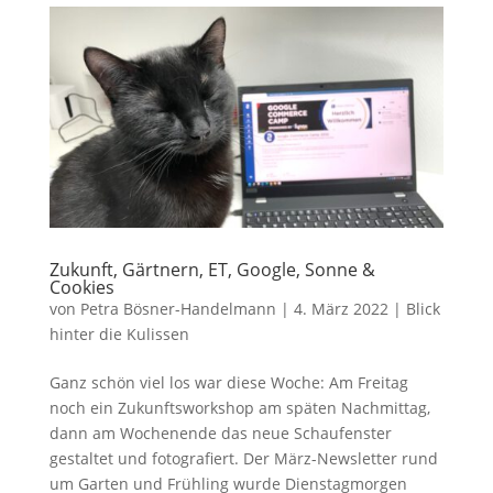
Zukunft, Gärtnern, ET, Google, Sonne &
Cookies
von
Petra Bösner-Handelmann
|
4. März 2022
|
Blick
hinter die Kulissen
Ganz schön viel los war diese Woche: Am Freitag
noch ein Zukunftsworkshop am späten Nachmittag,
dann am Wochenende das neue Schaufenster
gestaltet und fotografiert. Der März-Newsletter rund
um Garten und Frühling wurde Dienstagmorgen