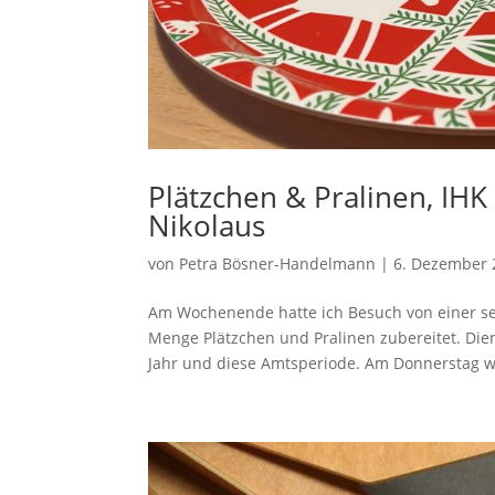
Plätzchen & Pralinen, IHK
Nikolaus
von
Petra Bösner-Handelmann
|
6. Dezember 
Am Wochenende hatte ich Besuch von einer sehr
Menge Plätzchen und Pralinen zubereitet. Dien
Jahr und diese Amtsperiode. Am Donnerstag w