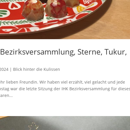
 Bezirksversammlung, Sterne, Tukur,
2024
|
Blick hinter die Kulissen
 lieben Freundin. Wir haben viel erzählt, viel gelacht und jede
stag war die letzte Sitzung der IHK Bezirksversammlung für diese
aren...