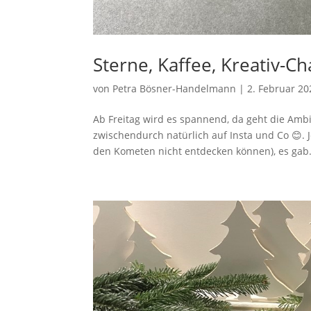
Sterne, Kaffee, Kreativ-
von
Petra Bösner-Handelmann
|
2. Februar 20
Ab Freitag wird es spannend, da geht die Amb
zwischendurch natürlich auf Insta und Co 😊. 
den Kometen nicht entdecken können), es gab.