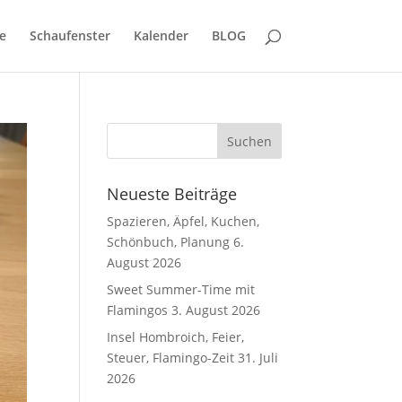
e
Schaufenster
Kalender
BLOG
Neueste Beiträge
Spazieren, Äpfel, Kuchen,
Schönbuch, Planung
6.
August 2026
Sweet Summer-Time mit
Flamingos
3. August 2026
Insel Hombroich, Feier,
Steuer, Flamingo-Zeit
31. Juli
2026