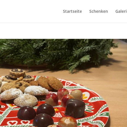
Startseite
Schenken
Galeri