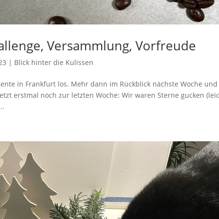
Challenge, Versammlung, Vorfreude
23
|
Blick hinter die Kulissen
iente in Frankfurt los. Mehr dann im Rückblick nächste Woche und
Jetzt erstmal noch zur letzten Woche: Wir waren Sterne gucken (lei
..