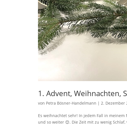
1. Advent, Weihnachten, 
von
Petra Bösner-Handelmann
|
2. Dezember 
Es weihnachtet sehr! In jedem Fall in meinem N
und so weiter 😊. Die Zeit mit zu wenig Schlaf