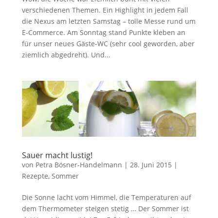
verschiedenen Themen. Ein Highlight in jedem Fall
die Nexus am letzten Samstag – tolle Messe rund um
E-Commerce. Am Sonntag stand Punkte kleben an
für unser neues Gäste-WC (sehr cool geworden, aber
ziemlich abgedreht). Und...
Sauer macht lustig!
von
Petra Bösner-Handelmann
|
28. Juni 2015
|
Rezepte
,
Sommer
Die Sonne lacht vom Himmel, die Temperaturen auf
dem Thermometer steigen stetig … Der Sommer ist