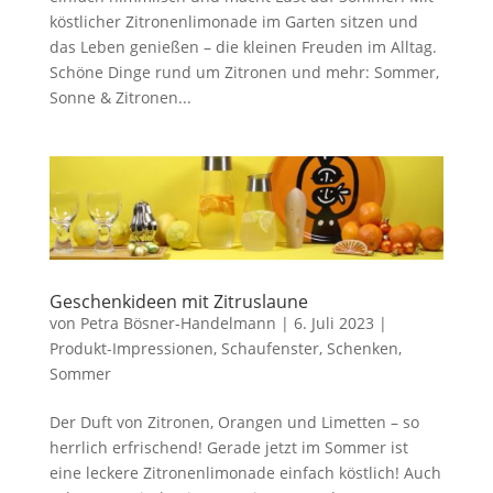
köstlicher Zitronenlimonade im Garten sitzen und
das Leben genießen – die kleinen Freuden im Alltag.
Schöne Dinge rund um Zitronen und mehr: Sommer,
Sonne & Zitronen...
Geschenkideen mit Zitruslaune
von
Petra Bösner-Handelmann
|
6. Juli 2023
|
Produkt-Impressionen
,
Schaufenster
,
Schenken
,
Sommer
Der Duft von Zitronen, Orangen und Limetten – so
herrlich erfrischend! Gerade jetzt im Sommer ist
eine leckere Zitronenlimonade einfach köstlich! Auch